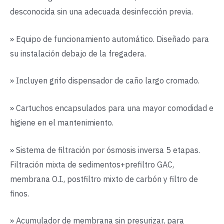
desconocida sin una adecuada desinfección previa.
» Equipo de funcionamiento automático. Diseñado para
su instalación debajo de la fregadera.
» Incluyen grifo dispensador de caño largo cromado.
» Cartuchos encapsulados para una mayor comodidad e
higiene en el mantenimiento.
» Sistema de filtración por ósmosis inversa 5 etapas.
Filtración mixta de sedimentos+prefiltro GAC,
membrana O.I., postfiltro mixto de carbón y filtro de
finos.
» Acumulador de membrana sin presurizar, para