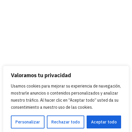
Valoramos tu privacidad
Usamos cookies para mejorar su experiencia de navegación,
mostrarle anuncios o contenidos personalizados y analizar
nuestro tráfico. Al hacer clic en “Aceptar todo” usted da su
consentimiento a nuestro uso de las cookies.
Personalizar
Rechazar todo
Aceptar todo