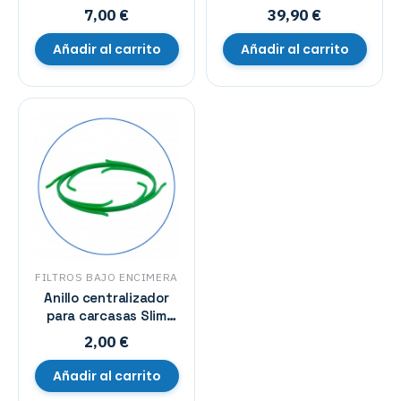
7,00
€
39,90
€
Añadir al carrito
Añadir al carrito
FILTROS BAJO ENCIMERA
Anillo centralizador
para carcasas Slim
aquafilter
2,00
€
Añadir al carrito