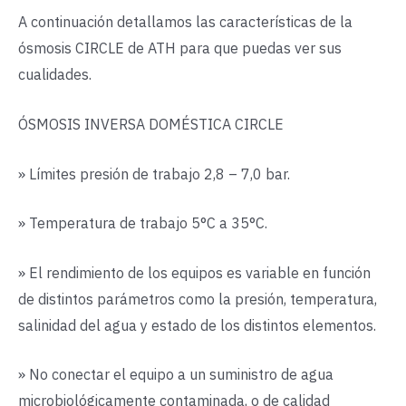
A continuación detallamos las características de la
ósmosis CIRCLE de ATH para que puedas ver sus
cualidades.
ÓSMOSIS INVERSA DOMÉSTICA CIRCLE
» Límites presión de trabajo 2,8 – 7,0 bar.
» Temperatura de trabajo 5°C a 35°C.
» El rendimiento de los equipos es variable en función
de distintos parámetros como la presión, temperatura,
salinidad del agua y estado de los distintos elementos.
» No conectar el equipo a un suministro de agua
microbiológicamente contaminada, o de calidad