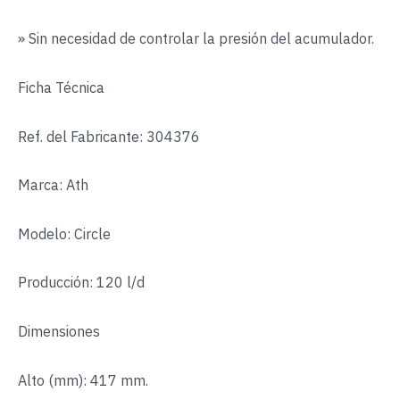
» Sin necesidad de controlar la presión del acumulador.
Ficha Técnica
Ref. del Fabricante: 304376
Marca: Ath
Modelo: Circle
Producción: 120 l/d
Dimensiones
Alto (mm): 417 mm.