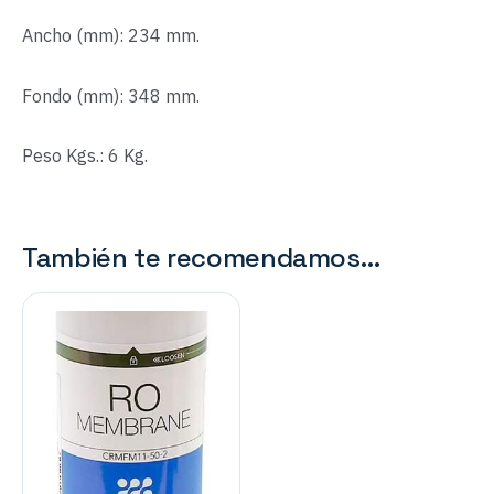
Ancho (mm): 234 mm.
Fondo (mm): 348 mm.
Peso Kgs.: 6 Kg.
También te recomendamos…