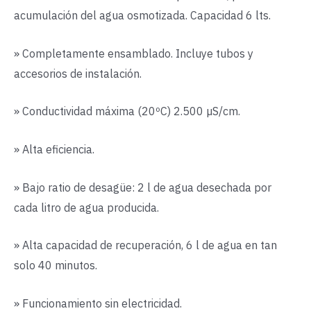
acumulación del agua osmotizada. Capacidad 6 lts.
» Completamente ensamblado. Incluye tubos y
accesorios de instalación.
» Conductividad máxima (20ºC) 2.500 µS/cm.
» Alta eficiencia.
» Bajo ratio de desagüe: 2 l de agua desechada por
cada litro de agua producida.
» Alta capacidad de recuperación, 6 l de agua en tan
solo 40 minutos.
» Funcionamiento sin electricidad.